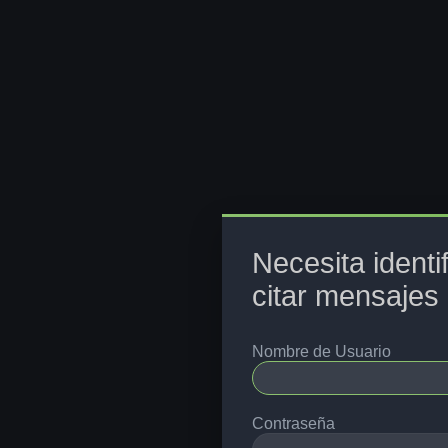
Necesita identi
citar mensajes 
Nombre de Usuario
Contraseña