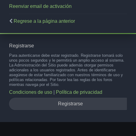
Reenviar email de activación
Regrese a la página anterior
Registrarse
Para autenticarse debe estar registrado. Registrarse tomará solo
unos pocos segundos y le permitirá un amplio acceso al sistema.
La Administración del Sitio puede además otorgar permisos
adicionales a los usuarios registrados. Antes de identificarse
asegúrese de estar familiarizado con nuestros términos de uso y
políticas relacionadas. Por favor lea las reglas de los foros
mientras navega por el Sitio.
Condiciones de uso
|
Política de privacidad
Registrarse