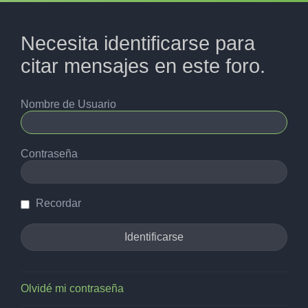
Necesita identificarse para
citar mensajes en este foro.
Nombre de Usuario
Contraseña
Recordar
Olvidé mi contraseña