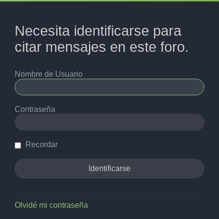
Necesita identificarse para
citar mensajes en este foro.
Nombre de Usuario
Contraseña
Recordar
Olvidé mi contraseña