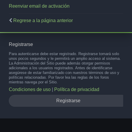
Reenviar email de activación
Regrese a la página anterior
Registrarse
Para autenticarse debe estar registrado. Registrarse tomará solo
unos pocos segundos y le permitirá un amplio acceso al sistema.
La Administración del Sitio puede además otorgar permisos
adicionales a los usuarios registrados. Antes de identificarse
asegúrese de estar familiarizado con nuestros términos de uso y
políticas relacionadas. Por favor lea las reglas de los foros
mientras navega por el Sitio.
Condiciones de uso
|
Política de privacidad
Registrarse