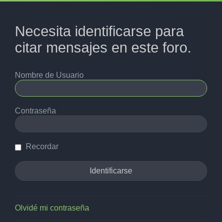
Necesita identificarse para
citar mensajes en este foro.
Nombre de Usuario
Contraseña
Recordar
Olvidé mi contraseña