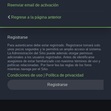
Reenviar email de activación
Regrese a la página anterior
Registrarse
Para autenticarse debe estar registrado. Registrarse tomará solo
unos pocos segundos y le permitirá un amplio acceso al sistema.
La Administración del Sitio puede además otorgar permisos
adicionales a los usuarios registrados. Antes de identificarse
asegúrese de estar familiarizado con nuestros términos de uso y
políticas relacionadas. Por favor lea las reglas de los foros
mientras navega por el Sitio.
Condiciones de uso
|
Política de privacidad
Registrarse