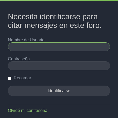
Necesita identificarse para
citar mensajes en este foro.
Nombre de Usuario
Contraseña
Recordar
Olvidé mi contraseña