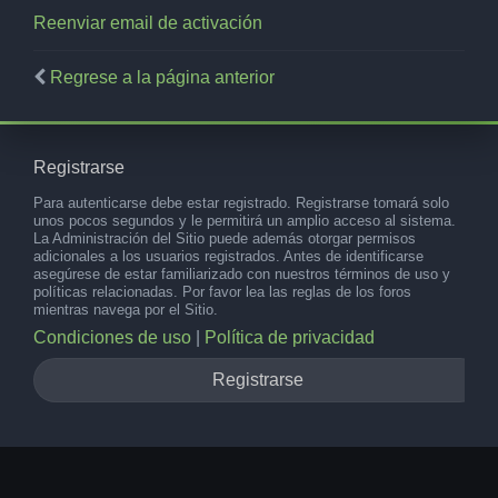
Reenviar email de activación
Regrese a la página anterior
Registrarse
Para autenticarse debe estar registrado. Registrarse tomará solo
unos pocos segundos y le permitirá un amplio acceso al sistema.
La Administración del Sitio puede además otorgar permisos
adicionales a los usuarios registrados. Antes de identificarse
asegúrese de estar familiarizado con nuestros términos de uso y
políticas relacionadas. Por favor lea las reglas de los foros
mientras navega por el Sitio.
Condiciones de uso
|
Política de privacidad
Registrarse