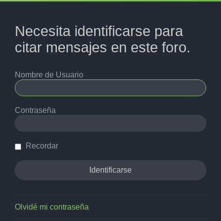
Necesita identificarse para
citar mensajes en este foro.
Nombre de Usuario
Contraseña
Recordar
Olvidé mi contraseña