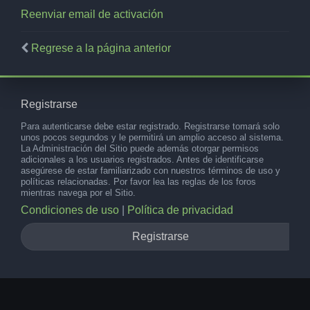
Reenviar email de activación
Regrese a la página anterior
Registrarse
Para autenticarse debe estar registrado. Registrarse tomará solo
unos pocos segundos y le permitirá un amplio acceso al sistema.
La Administración del Sitio puede además otorgar permisos
adicionales a los usuarios registrados. Antes de identificarse
asegúrese de estar familiarizado con nuestros términos de uso y
políticas relacionadas. Por favor lea las reglas de los foros
mientras navega por el Sitio.
Condiciones de uso
|
Política de privacidad
Registrarse