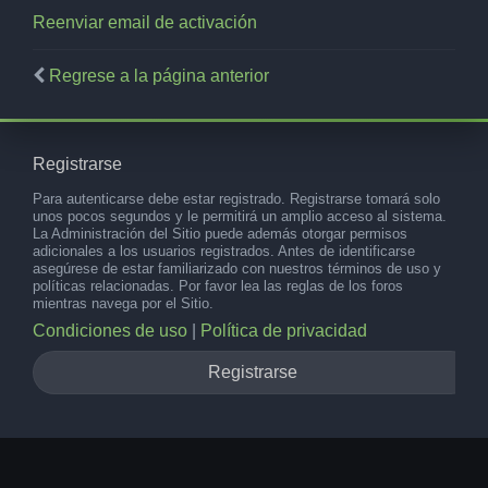
Reenviar email de activación
Regrese a la página anterior
Registrarse
Para autenticarse debe estar registrado. Registrarse tomará solo
unos pocos segundos y le permitirá un amplio acceso al sistema.
La Administración del Sitio puede además otorgar permisos
adicionales a los usuarios registrados. Antes de identificarse
asegúrese de estar familiarizado con nuestros términos de uso y
políticas relacionadas. Por favor lea las reglas de los foros
mientras navega por el Sitio.
Condiciones de uso
|
Política de privacidad
Registrarse