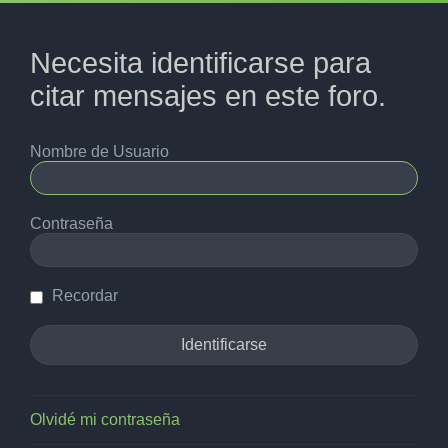
Necesita identificarse para
citar mensajes en este foro.
Nombre de Usuario
Contraseña
Recordar
Olvidé mi contraseña