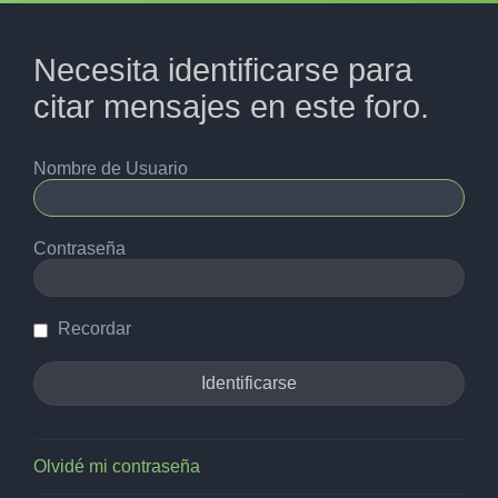
Necesita identificarse para
citar mensajes en este foro.
Nombre de Usuario
Contraseña
Recordar
Olvidé mi contraseña