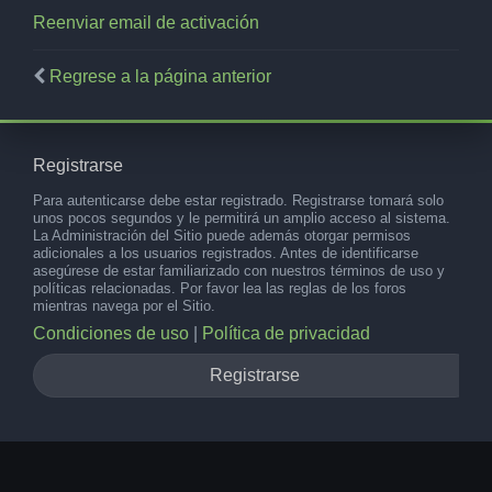
Reenviar email de activación
Regrese a la página anterior
Registrarse
Para autenticarse debe estar registrado. Registrarse tomará solo
unos pocos segundos y le permitirá un amplio acceso al sistema.
La Administración del Sitio puede además otorgar permisos
adicionales a los usuarios registrados. Antes de identificarse
asegúrese de estar familiarizado con nuestros términos de uso y
políticas relacionadas. Por favor lea las reglas de los foros
mientras navega por el Sitio.
Condiciones de uso
|
Política de privacidad
Registrarse