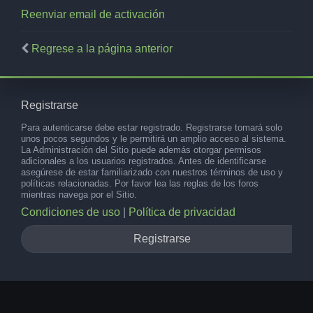
Reenviar email de activación
Regrese a la página anterior
Registrarse
Para autenticarse debe estar registrado. Registrarse tomará solo
unos pocos segundos y le permitirá un amplio acceso al sistema.
La Administración del Sitio puede además otorgar permisos
adicionales a los usuarios registrados. Antes de identificarse
asegúrese de estar familiarizado con nuestros términos de uso y
políticas relacionadas. Por favor lea las reglas de los foros
mientras navega por el Sitio.
Condiciones de uso
|
Política de privacidad
Registrarse