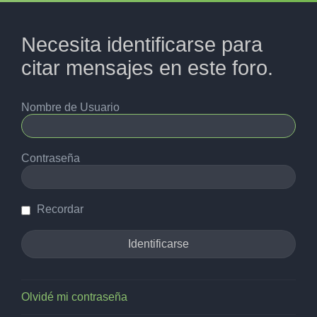
Necesita identificarse para
citar mensajes en este foro.
Nombre de Usuario
Contraseña
Recordar
Olvidé mi contraseña