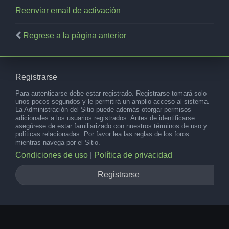
Reenviar email de activación
Regrese a la página anterior
Registrarse
Para autenticarse debe estar registrado. Registrarse tomará solo
unos pocos segundos y le permitirá un amplio acceso al sistema.
La Administración del Sitio puede además otorgar permisos
adicionales a los usuarios registrados. Antes de identificarse
asegúrese de estar familiarizado con nuestros términos de uso y
políticas relacionadas. Por favor lea las reglas de los foros
mientras navega por el Sitio.
Condiciones de uso
|
Política de privacidad
Registrarse