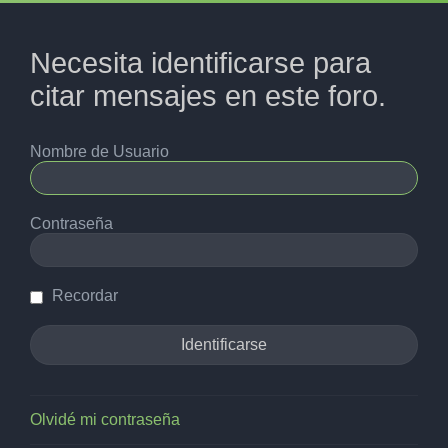
Necesita identificarse para
citar mensajes en este foro.
Nombre de Usuario
Contraseña
Recordar
Olvidé mi contraseña