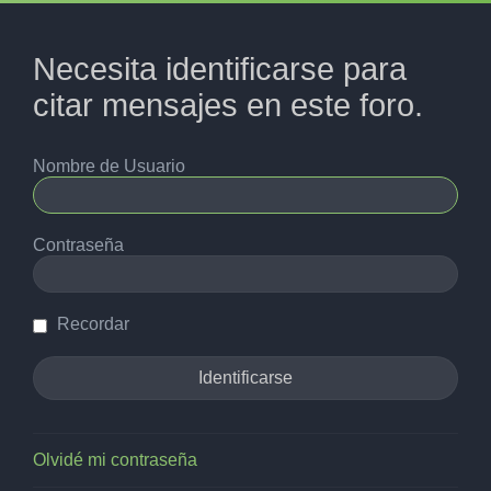
Necesita identificarse para
citar mensajes en este foro.
Nombre de Usuario
Contraseña
Recordar
Olvidé mi contraseña