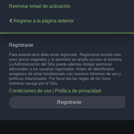
Reenviar email de activación
Regrese a la página anterior
Registrarse
Para autenticarse debe estar registrado. Registrarse tomará solo
unos pocos segundos y le permitirá un amplio acceso al sistema.
La Administración del Sitio puede además otorgar permisos
adicionales a los usuarios registrados. Antes de identificarse
asegúrese de estar familiarizado con nuestros términos de uso y
políticas relacionadas. Por favor lea las reglas de los foros
mientras navega por el Sitio.
Condiciones de uso
|
Política de privacidad
Registrarse