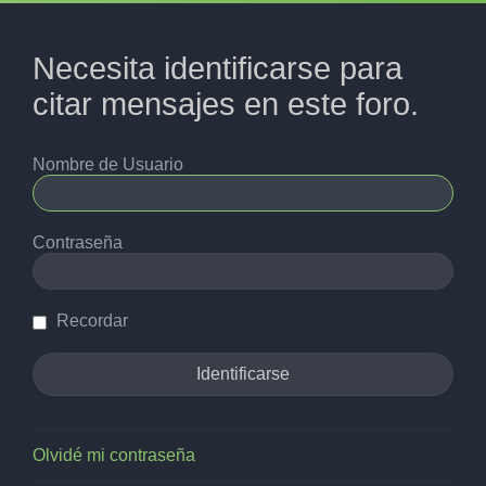
Necesita identificarse para
citar mensajes en este foro.
Nombre de Usuario
Contraseña
Recordar
Olvidé mi contraseña