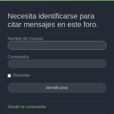
Necesita identificarse para
citar mensajes en este foro.
Nombre de Usuario
Contraseña
Recordar
Olvidé mi contraseña