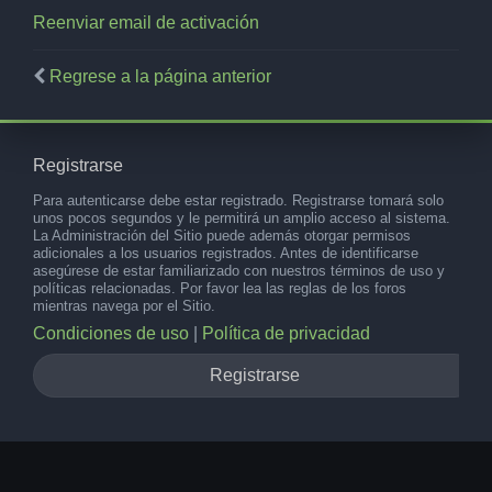
Reenviar email de activación
Regrese a la página anterior
Registrarse
Para autenticarse debe estar registrado. Registrarse tomará solo
unos pocos segundos y le permitirá un amplio acceso al sistema.
La Administración del Sitio puede además otorgar permisos
adicionales a los usuarios registrados. Antes de identificarse
asegúrese de estar familiarizado con nuestros términos de uso y
políticas relacionadas. Por favor lea las reglas de los foros
mientras navega por el Sitio.
Condiciones de uso
|
Política de privacidad
Registrarse