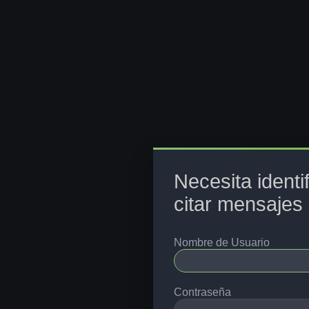
Necesita identi
citar mensajes 
Nombre de Usuario
Contraseña