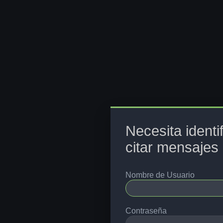
Necesita identi
citar mensajes 
Nombre de Usuario
Contraseña