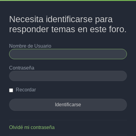
Necesita identificarse para
responder temas en este foro.
Nombre de Usuario
Contraseña
Recordar
Olvidé mi contraseña