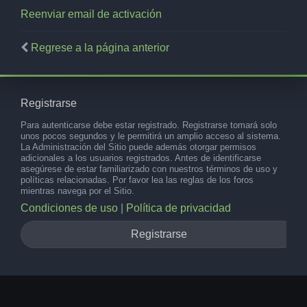
Reenviar email de activación
Regrese a la página anterior
Registrarse
Para autenticarse debe estar registrado. Registrarse tomará solo
unos pocos segundos y le permitirá un amplio acceso al sistema.
La Administración del Sitio puede además otorgar permisos
adicionales a los usuarios registrados. Antes de identificarse
asegúrese de estar familiarizado con nuestros términos de uso y
políticas relacionadas. Por favor lea las reglas de los foros
mientras navega por el Sitio.
Condiciones de uso
|
Política de privacidad
Registrarse