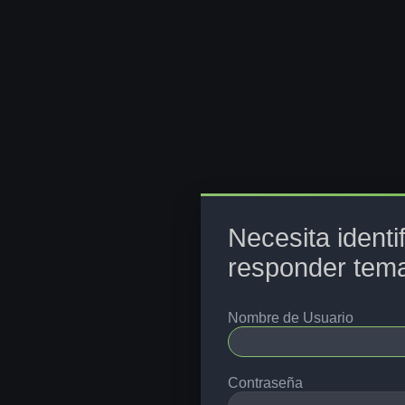
Necesita identi
responder tema
Nombre de Usuario
Contraseña