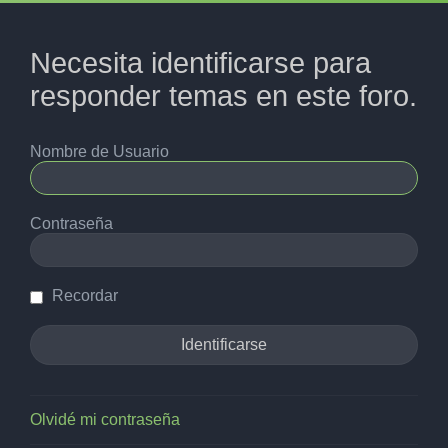
Necesita identificarse para
responder temas en este foro.
Nombre de Usuario
Contraseña
Recordar
Olvidé mi contraseña