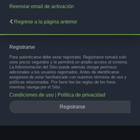
Reenviar email de activación
Regrese a la página anterior
Registrarse
Para autenticarse debe estar registrado. Registrarse tomará solo
unos pocos segundos y le permitirá un amplio acceso al sistema.
La Administración del Sitio puede además otorgar permisos
adicionales a los usuarios registrados. Antes de identificarse
asegúrese de estar familiarizado con nuestros términos de uso y
políticas relacionadas. Por favor lea las reglas de los foros
mientras navega por el Sitio.
Condiciones de uso
|
Política de privacidad
Registrarse