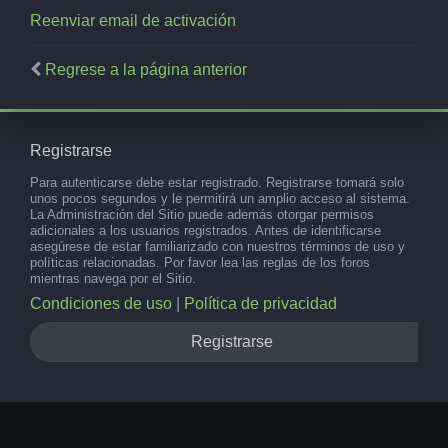
Reenviar email de activación
Regrese a la página anterior
Registrarse
Para autenticarse debe estar registrado. Registrarse tomará solo
unos pocos segundos y le permitirá un amplio acceso al sistema.
La Administración del Sitio puede además otorgar permisos
adicionales a los usuarios registrados. Antes de identificarse
asegúrese de estar familiarizado con nuestros términos de uso y
políticas relacionadas. Por favor lea las reglas de los foros
mientras navega por el Sitio.
Condiciones de uso
|
Política de privacidad
Registrarse