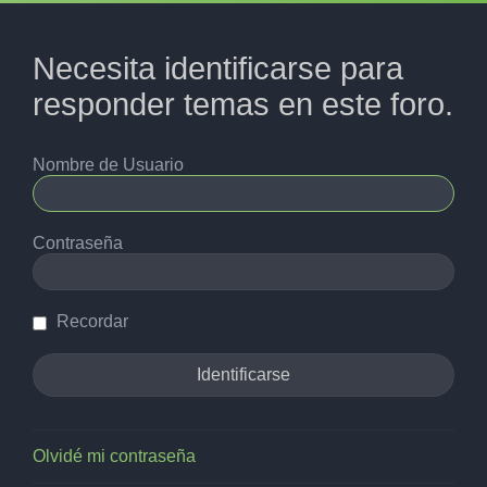
Necesita identificarse para
responder temas en este foro.
Nombre de Usuario
Contraseña
Recordar
Olvidé mi contraseña