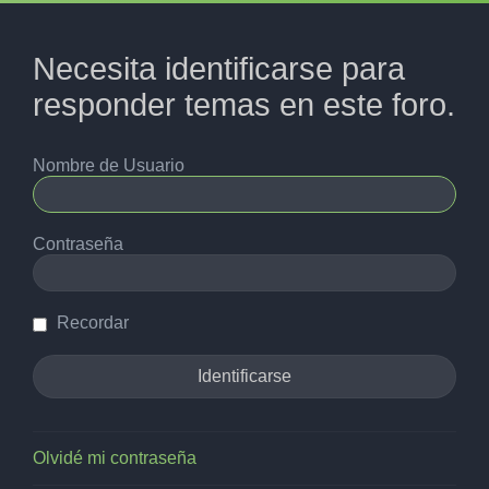
Necesita identificarse para
responder temas en este foro.
Nombre de Usuario
Contraseña
Recordar
Olvidé mi contraseña