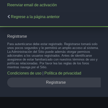
Reenviar email de activación
Regrese a la página anterior
Registrarse
Para autenticarse debe estar registrado. Registrarse tomará solo
unos pocos segundos y le permitirá un amplio acceso al sistema.
La Administración del Sitio puede además otorgar permisos
adicionales a los usuarios registrados. Antes de identificarse
asegúrese de estar familiarizado con nuestros términos de uso y
políticas relacionadas. Por favor lea las reglas de los foros
mientras navega por el Sitio.
Condiciones de uso
|
Política de privacidad
Registrarse