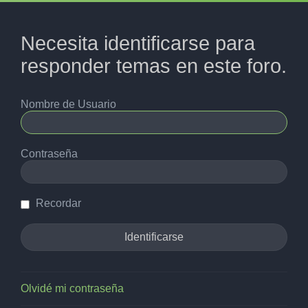
Necesita identificarse para
responder temas en este foro.
Nombre de Usuario
Contraseña
Recordar
Olvidé mi contraseña