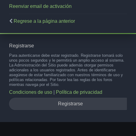
Reenviar email de activación
Regrese a la página anterior
Registrarse
Para autenticarse debe estar registrado. Registrarse tomará solo
unos pocos segundos y le permitirá un amplio acceso al sistema.
La Administración del Sitio puede además otorgar permisos
adicionales a los usuarios registrados. Antes de identificarse
asegúrese de estar familiarizado con nuestros términos de uso y
políticas relacionadas. Por favor lea las reglas de los foros
mientras navega por el Sitio.
Condiciones de uso
|
Política de privacidad
Registrarse