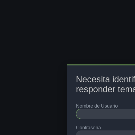
Necesita identi
responder tema
Nombre de Usuario
Contraseña