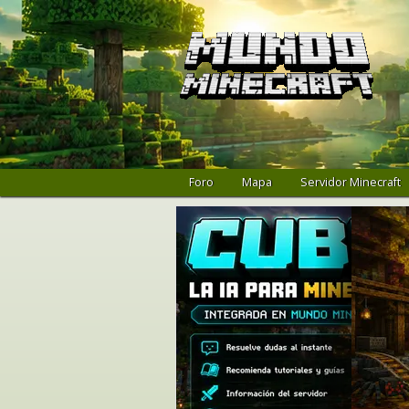
Foro
Mapa
Servidor Minecraft