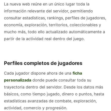
La nueva web reúne en un único lugar toda la
información relevante del servidor, permitiendo
consultar estadísticas, rankings, perfiles de jugadores,
economía, exploración, territorios, coleccionables y
mucho más, todo ello actualizado automáticamente a
partir de la actividad real dentro del juego.
Perfiles completos de jugadores
Cada jugador dispone ahora de una
ficha
personalizada
donde puede consultar toda su
trayectoria dentro del servidor. Desde los datos más
básicos, como tiempo jugado, dinero o puntos, hasta
estadísticas avanzadas de combate, exploración,
actividad, comercio y progresión.