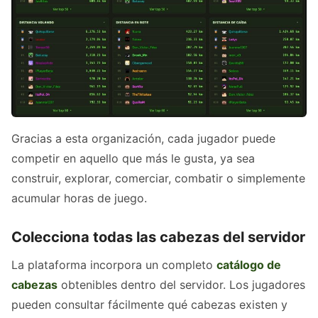
Gracias a esta organización, cada jugador puede
competir en aquello que más le gusta, ya sea
construir, explorar, comerciar, combatir o simplemente
acumular horas de juego.
Colecciona todas las cabezas del servidor
La plataforma incorpora un completo
catálogo de
cabezas
obtenibles dentro del servidor. Los jugadores
pueden consultar fácilmente qué cabezas existen y