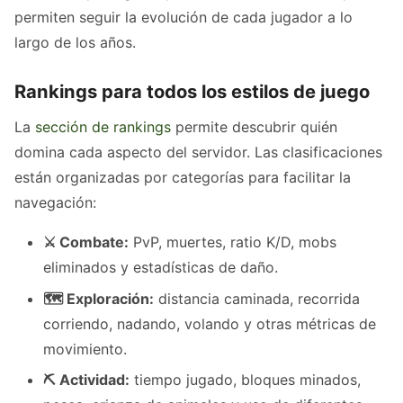
permiten seguir la evolución de cada jugador a lo
largo de los años.
Rankings para todos los estilos de juego
La
sección de rankings
permite descubrir quién
domina cada aspecto del servidor. Las clasificaciones
están organizadas por categorías para facilitar la
navegación:
⚔ Combate:
PvP, muertes, ratio K/D, mobs
eliminados y estadísticas de daño.
🗺 Exploración:
distancia caminada, recorrida
corriendo, nadando, volando y otras métricas de
movimiento.
⛏ Actividad:
tiempo jugado, bloques minados,