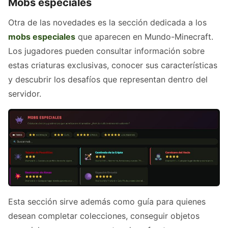
Mobs especiales
Otra de las novedades es la sección dedicada a los
mobs especiales
que aparecen en Mundo-Minecraft.
Los jugadores pueden consultar información sobre
estas criaturas exclusivas, conocer sus características
y descubrir los desafíos que representan dentro del
servidor.
Esta sección sirve además como guía para quienes
desean completar colecciones, conseguir objetos