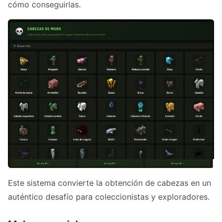
cómo conseguirlas.
Este sistema convierte la obtención de cabezas en un
auténtico desafío para coleccionistas y exploradores.