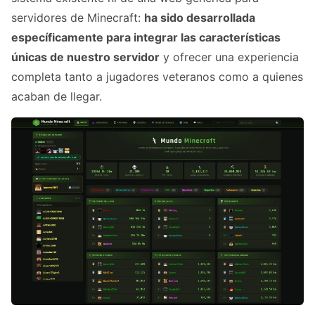
servidores de Minecraft:
ha sido desarrollada
específicamente para integrar las características
únicas de nuestro servidor
y ofrecer una experiencia
completa tanto a jugadores veteranos como a quienes
acaban de llegar.