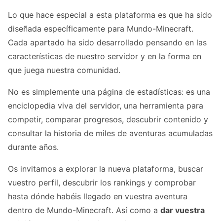
Lo que hace especial a esta plataforma es que ha sido
diseñada específicamente para Mundo-Minecraft.
Cada apartado ha sido desarrollado pensando en las
características de nuestro servidor y en la forma en
que juega nuestra comunidad.
No es simplemente una página de estadísticas: es una
enciclopedia viva del servidor, una herramienta para
competir, comparar progresos, descubrir contenido y
consultar la historia de miles de aventuras acumuladas
durante años.
Os invitamos a explorar la nueva plataforma, buscar
vuestro perfil, descubrir los rankings y comprobar
hasta dónde habéis llegado en vuestra aventura
dentro de Mundo-Minecraft. Así como a
dar vuestra