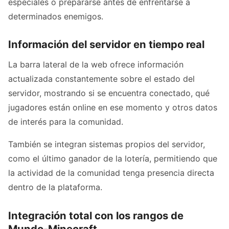
especiales o prepararse antes de enfrentarse a
determinados enemigos.
Información del servidor en tiempo real
La barra lateral de la web ofrece información
actualizada constantemente sobre el estado del
servidor, mostrando si se encuentra conectado, qué
jugadores están online en ese momento y otros datos
de interés para la comunidad.
También se integran sistemas propios del servidor,
como el último ganador de la lotería, permitiendo que
la actividad de la comunidad tenga presencia directa
dentro de la plataforma.
Integración total con los rangos de
Mundo-Minecraft