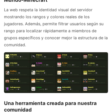
La web respeta la identidad visual del servidor
mostrando los rangos y colores reales de los
jugadores. Además, permite filtrar usuarios según su
rango para localizar rápidamente a miembros de
grupos específicos y conocer mejor la estructura de la
comunidad.
Una herramienta creada para nuestra
comunidad