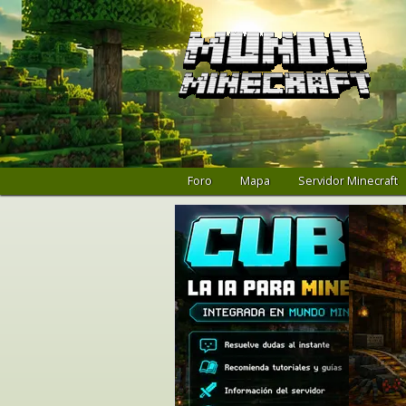
Foro
Mapa
Servidor Minecraft