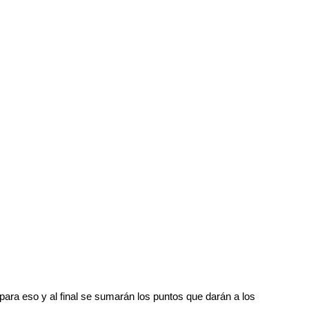
 para eso y al final se sumarán los puntos que darán a los