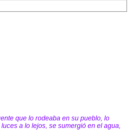
gente que lo rodeaba en su pueblo, lo
luces a lo lejos, se sumergió en el agua,