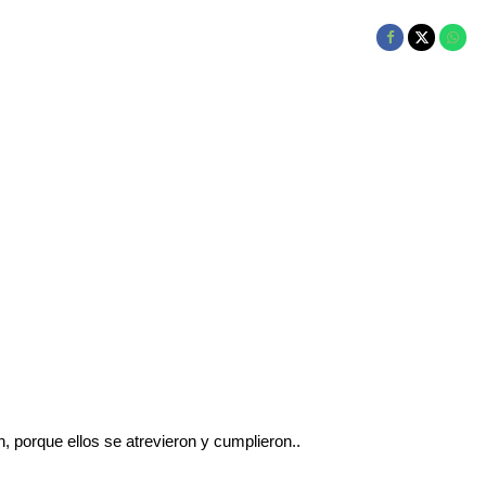
 porque ellos se atrevieron y cumplieron..