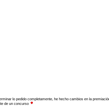
terminar lo pedido completamente, he hecho cambios en la premiación,
ante de un concurso