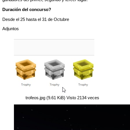
Duración del concurso?
Desde el 25 hasta el 31 de Octubre
Adjuntos
trofeos.jpg (9.61 KiB) Visto 2134 veces