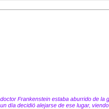
doctor Frankenstein estaba aburrido de la 
n día decidió alejarse de ese lugar, viendo 