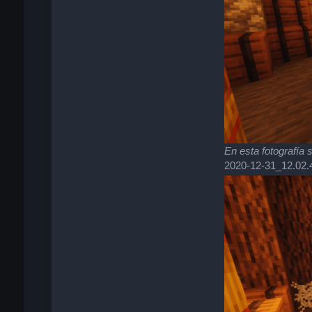
En esta fotografía s
2020-12-31_12.02.4