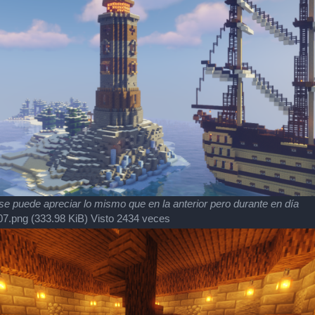
 se puede apreciar lo mismo que en la anterior pero durante en día
7.png (333.98 KiB) Visto 2434 veces