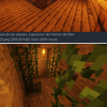
a de las plantas superiores del interior del faro
9.png (369.89 KiB) Visto 2434 veces