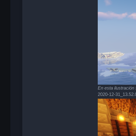
En esta ilustración
2020-12-31_13.52.0