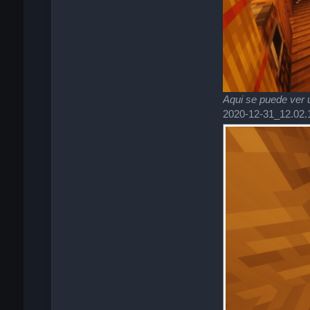
Aqui se puede ver un
2020-12-31_12.02.1