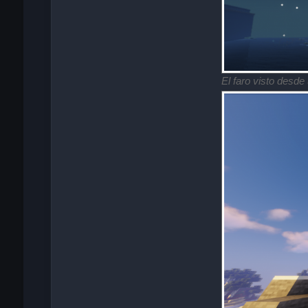
El faro visto desde