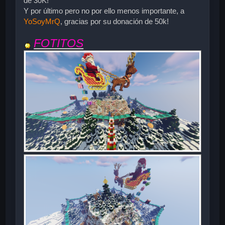
de 30K!
Y por último pero no por ello menos importante, a
YoSoyMrQ
, gracias por su donación de 50k!
FOTITOS