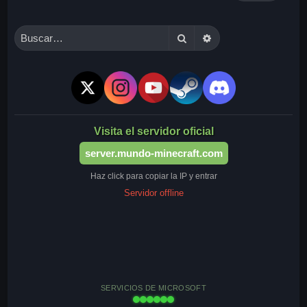
Buscar
Búsqueda avanzada
Visita el servidor oficial
server.mundo-minecraft.com
Haz click para copiar la IP y entrar
Servidor offline
SERVICIOS DE MICROSOFT