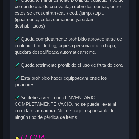
comando que de una ventaja sobre los demás, entre
estos se encuentran /eat, /feed, /jump, /top...
(igualmente, estos comandos ya están
deshabilitados)
Queda completamente prohibido aprovecharse de
cualquier tipo de bug, aquella persona que lo haga,
quedará descalificada automáticamente.
Queda totalmente prohibido el uso de fruta de coral
Está prohibido hacer equipo/team entre los
jugadores.
Se deberá venir con el INVENTARIO
COMPLETAMENTE VACÍO, no se puede llevar ni
comida ni armadura. No me hago responsable de
ningún tipo de pérdida de items.
FECHA