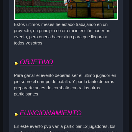
Estos últimos meses he estado trabajando en un
proyecto, en principio no era mi intención hacer un
evento, pero queria hacer algo para que llegara a
todos vosotros.
OBJETIVO
Para ganar el evento deberás ser el último jugador en
pie sobre el campo de batalla. Y por lo tanto deberás
prepararte antes de combatir contra los otros
participantes.
FUNCIONAMIENTO
En este
evento pvp
van a participar
12 jugadores
, los