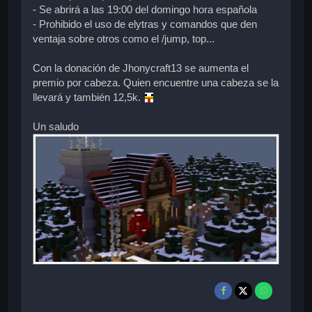
- Se abrirá a las 19:00 del domingo hora española
- Prohibido el uso de elytras y comandos que den
ventaja sobre otros como el /jump, top...
Con la donación de Jhonycraft13 se aumenta el
premio por cabeza. Quien encuentre una cabeza se la
llevará y también 12,5k.
Un saludo