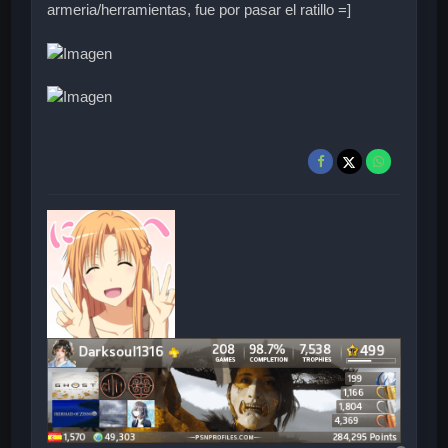
armeria/herramientas, fue por pasar el ratillo =]