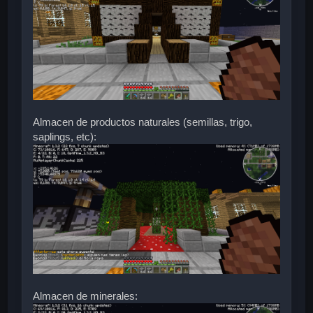
Almacen de productos naturales (semillas, trigo,
saplings, etc):
Almacen de minerales: