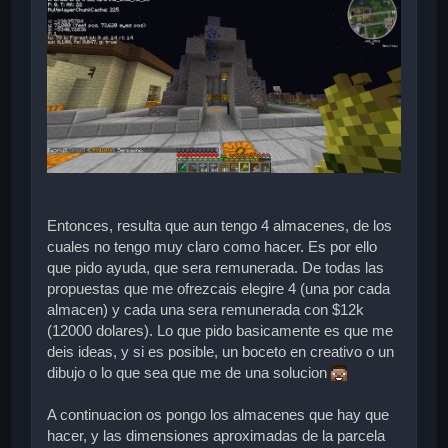
Entonces, resulta que aun tengo 4 almacenes, de los
cuales no tengo muy claro como hacer. Es por ello
que pido ayuda, que sera remunerada. De todas las
propuestas que me ofrezcais elegire 4 (una por cada
almacen) y cada una sera remunerada con $12k
(12000 dolares). Lo que pido basicamente es que me
deis ideas, y si es posible, un boceto en creativo o un
dibujo o lo que sea que me de una solucion
A continuacion os pongo los almacenes que hay que
hacer, y las dimensiones aproximadas de la parcela