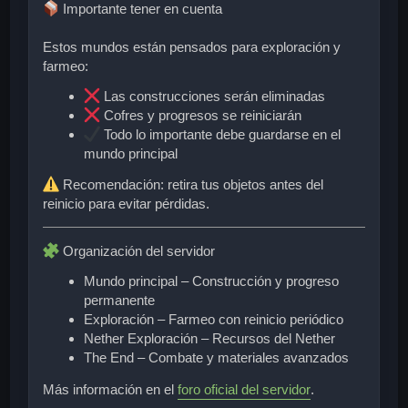
Importante tener en cuenta
Estos mundos están pensados para exploración y
farmeo:
Las construcciones serán eliminadas
Cofres y progresos se reiniciarán
Todo lo importante debe guardarse en el
mundo principal
Recomendación: retira tus objetos antes del
reinicio para evitar pérdidas.
Organización del servidor
Mundo principal
– Construcción y progreso
permanente
Exploración
– Farmeo con reinicio periódico
Nether Exploración
– Recursos del Nether
The End
– Combate y materiales avanzados
Más información en el
foro oficial del servidor
.