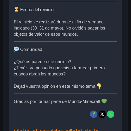
Fecha del reinicio
El reinicio se realizará durante el fin de semana
indicado (
30–31 de mayo
).
No olvidéis sacar los
objetos de valor de esos mundos.
Comunidad
¿Qué os parece este reinicio?
¿Tenéis ya pensado qué vais a farmear primero
cuando abran los mundos?
Dejad vuestra opinión en este mismo tema
Gracias por formar parte de Mundo-Minecraft