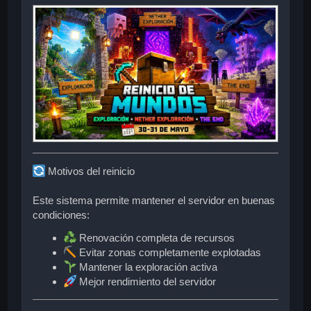
Motivos del reinicio
Este sistema permite mantener el servidor en buenas
condiciones:
Renovación completa de recursos
Evitar zonas completamente explotadas
Mantener la exploración activa
Mejor rendimiento del servidor