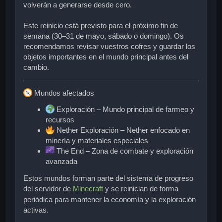
volverán a generarse desde cero.
Este reinicio
está previsto para el próximo fin de
semana
(
30–31 de mayo, sábado o domingo
). Os
recomendamos revisar vuestros cofres y guardar los
objetos importantes en el mundo principal antes del
cambio.
Mundos afectados
Exploración
– Mundo principal de farmeo y
recursos
Nether Exploración
– Nether enfocado en
minería y materiales especiales
The End
– Zona de combate y exploración
avanzada
Estos mundos forman parte del sistema de progreso
del servidor de
Minecraft
y se reinician de forma
periódica para mantener la economía y la exploración
activas.