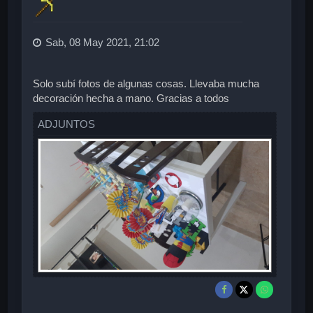
Sab, 08 May 2021, 21:02
Solo subí fotos de algunas cosas. Llevaba mucha
decoración hecha a mano. Gracias a todos
ADJUNTOS