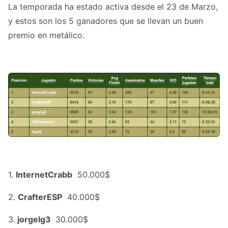
La temporada ha estado activa desde el 23 de Marzo,
y estos son los 5 ganadores que se llevan un buen
premio en metálico.
1.
InternetCrabb
50.000$
2.
CrafterESP
40.000$
3.
jorgelg3
30.000$