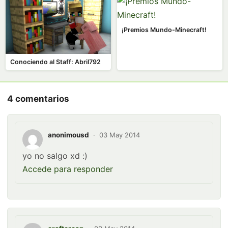
¡Premios Mundo-Minecraft!
Conociendo al Staff: Abril792
4 comentarios
anonimousd
·
03 May 2014
yo no salgo xd :)
Accede para responder