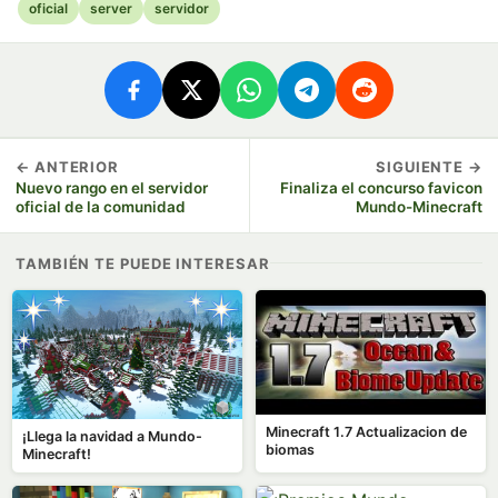
oficial
server
servidor
← ANTERIOR
SIGUIENTE →
Nuevo rango en el servidor
Finaliza el concurso favicon
oficial de la comunidad
Mundo-Minecraft
TAMBIÉN TE PUEDE INTERESAR
Minecraft 1.7 Actualizacion de
¡Llega la navidad a Mundo-
biomas
Minecraft!