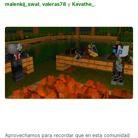
malenkij_swat
,
valeras78
y
Kavathe_
.
Aprovechamos para recordar que en esta comunidad