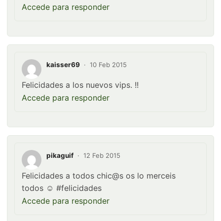
Accede para responder
kaisser69
·
10 Feb 2015
Felicidades a los nuevos vips. !!
Accede para responder
pikaguif
·
12 Feb 2015
Felicidades a todos chic@s os lo merceis
todos ☺ #felicidades
Accede para responder