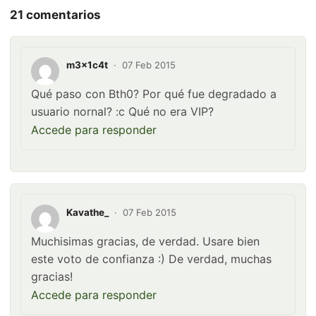
21 comentarios
m3x1c4t
·
07 Feb 2015
Qué paso con Bth0? Por qué fue degradado a
usuario nornal? :c Qué no era VIP?
Accede para responder
Kavathe_
·
07 Feb 2015
Muchisimas gracias, de verdad. Usare bien
este voto de confianza :) De verdad, muchas
gracias!
Accede para responder