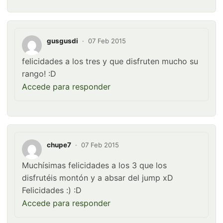
gusgusdi
·
07 Feb 2015
felicidades a los tres y que disfruten mucho su
rango! :D
Accede para responder
chupe7
·
07 Feb 2015
Muchísimas felicidades a los 3 que los
disfrutéis montón y a absar del jump xD
Felicidades :) :D
Accede para responder