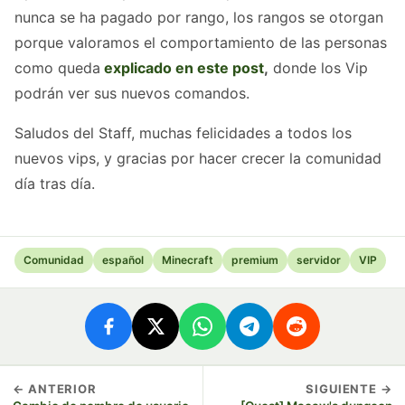
nunca se ha pagado por rango, los rangos se otorgan
porque valoramos el comportamiento de las personas
como queda
explicado en este post
,
donde los Vip
podrán ver sus nuevos comandos.
Saludos del Staff, muchas felicidades a todos los
nuevos vips, y gracias por hacer crecer la comunidad
día tras día.
Comunidad
español
Minecraft
premium
servidor
VIP
← ANTERIOR
SIGUIENTE →