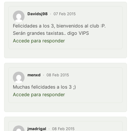
Davidsj98
·
07 Feb 2015
Felicidades a los 3, bienvenidos al club :P.
Serán grandes taxistas.. digo VIPS
Accede para responder
menxd
·
08 Feb 2015
Muchas felicidades a los 3 ;)
Accede para responder
jmadrigal
·
08 Feb 2015