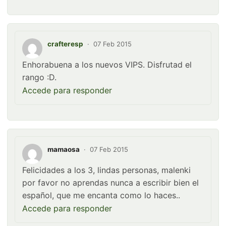
crafteresp
·
07 Feb 2015
Enhorabuena a los nuevos VIPS. Disfrutad el
rango :D.
Accede para responder
mamaosa
·
07 Feb 2015
Felicidades a los 3, lindas personas, malenki
por favor no aprendas nunca a escribir bien el
español, que me encanta como lo haces..
Accede para responder