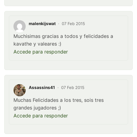
malenkijswat
·
07 Feb 2015
Muchisimas gracias a todos y felicidades a
kavathe y valeares :)
Accede para responder
Assassins41
·
07 Feb 2015
Muchas Felicidades a los tres, sois tres
grandes jugadores ;)
Accede para responder