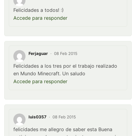
Felicidades a todos! :)
Accede para responder
Ferjaguar
·
08 Feb 2015
Felicidades a los tres por el trabajo realizado
en Mundo Minecraft. Un saludo
Accede para responder
luis0357
·
08 Feb 2015
felicidades me allegro de saber esta Buena