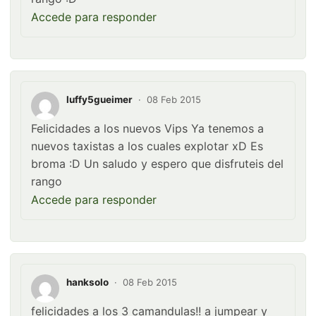
Accede para responder
luffy5gueimer
·
08 Feb 2015
Felicidades a los nuevos Vips Ya tenemos a
nuevos taxistas a los cuales explotar xD Es
broma :D Un saludo y espero que disfruteis del
rango
Accede para responder
hanksolo
·
08 Feb 2015
felicidades a los 3 camandulas!! a jumpear y