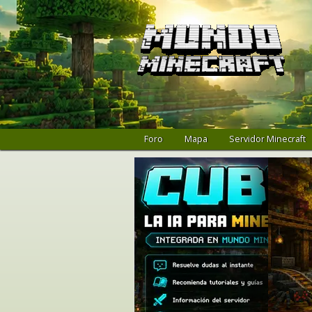
Foro
Mapa
Servidor Minecraft