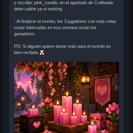
y escribe: pink_candle, en el apartado de Crafteado
debe salirte ya el ranking.
- Al finalizar el evento, los 3 jugadores con más velas
rosas fabricadas en esa semana serán los
ganadores.
PD: Si alguien quiere donar más para el evento es
bien recibido