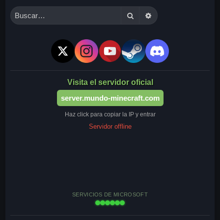
Buscar
Búsqueda avanzada
Visita el servidor oficial
server.mundo-minecraft.com
Haz click para copiar la IP y entrar
Servidor offline
SERVICIOS DE MICROSOFT