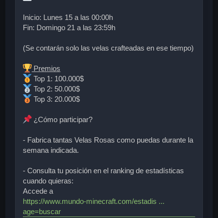
Inicio: Lunes 15 a las 00:00h
Fin: Domingo 21 a las 23:59h
(Se contarán solo las velas crafteadas en ese tiempo)
Premios
Top 1: 100.000$
Top 2: 50.000$
Top 3: 20.000$
¿Cómo participar?
- Fabrica tantas Velas Rosas como puedas durante la
semana indicada.
- Consulta tu posición en el ranking de estadísticas
cuando quieras:
Accede a
https://www.mundo-minecraft.com/estadis ...
age=buscar