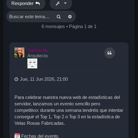
Responder
Buscar
Búsqueda avanzada
6 mensajes • Página
1
de
1
Sarinscita
Citar
Arquitecto
Jue, 11 Jun 2026, 21:00
Para celebrar nuestra nueva web de estadísticas del
servidor, lanzamos un evento sencillo pero
competitivo: durante una semana tendréis que intentar
conseguir el Top 1, Top 2 o Top 3 en la estadística de
Velas Rosas Fabricadas.
Fechas del evento