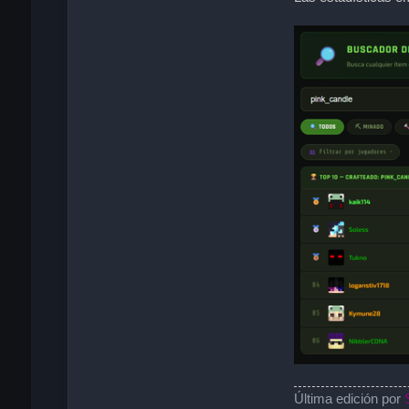
Última edición por